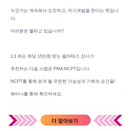
누군가는 계속해서 도전하고, 자기계발을 한다는 뜻입니
다.
여러분은 뭘하고 있습니까?
1:1 레슨 회당 15만원 받는 필라테스 강사가
추천하는 다음 스텝은 PMA NCPT입니다.
NCPT를 통해 얻게 될
무한한 가능성과 기회의 순간들!
웨비나를 통해 확인하세요.