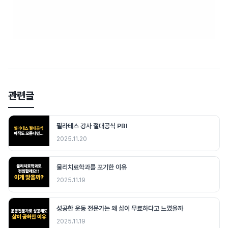
관련글
필라테스 강사 절대공식 PBI
2025.11.20
물리치료학과를 포기한 이유
2025.11.19
성공한 운동 전문가는 왜 삶이 무료하다고 느꼈을까
2025.11.19