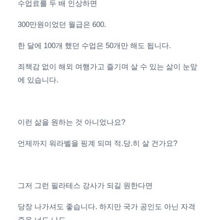
수업료를 두 배 인상하면
300만원이었던 월급은 600.
한 달에 100개 했던 수업은 50개만 해도 됩니다.
죄책감 없이 해외 여행가고 즐기며 살 수 있는 삶이 눈앞
에 있습니다.
이런 삶을 원하는 것 아니었나요?
언제까지 워라벨을 핑계 되며 적.당.히 살 건가요?
그저 그런 필라테스 강사가 되길 원한다면
당장 나가셔도 좋습니다. 하지만 국가 공인도 아닌 자격
증을 너도 나도