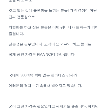
갖고 있는 것에 불편함을 느끼는 분들! 가격 경쟁이 아닌
진짜 전문성으로
차별화를 하고 싶은 분들은 이번 웨비나가 돌파구가 되어
줄겁니다.
전문성은 필수입니다. 고객이 오!? 우와! 하고 놀라는
국제 공인 자격은 PMA NCPT 하나입니다.
국내에 300여명 밖에 없는 필라테스 강사와
여러분의 격차는 계속해서 벌어지고 있습니다.
굳이 그런 자격증 필요없다고 핑계되도 좋습니다. 하지만