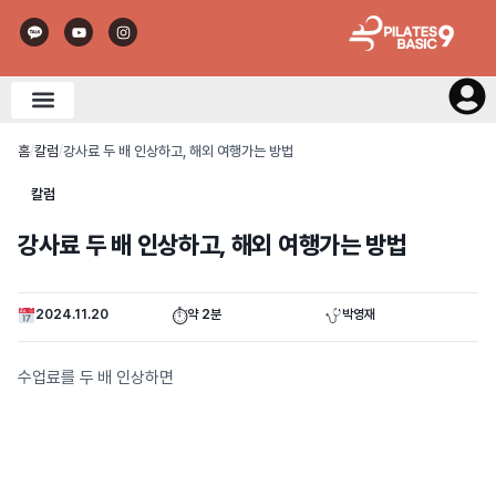
홈
칼럼
강사료 두 배 인상하고, 해외 여행가는 방법
/
/
칼럼
강사료 두 배 인상하고, 해외 여행가는 방법
2024.11.20
약 2분
박영재
⏱
수업료를 두 배 인상하면