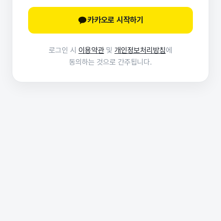
카카오로 시작하기
로그인 시
이용약관
및
개인정보처리방침
에
동의하는 것으로 간주됩니다.