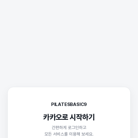
PILATESBASIC9
카카오로 시작하기
간편하게 로그인하고
모든 서비스를 이용해 보세요.