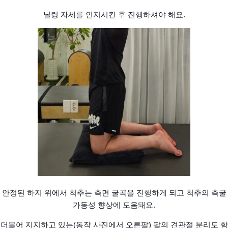
닐링 자세를 인지시킨 후 진행하셔야 해요.
안정된 하지 위에서 척추는 측면 굴곡을 진행하게 되고 척추의 측굴
가동성 향상에 도움돼요.
더불어 지지하고 있는(동작 사진에서 오른팔) 팔의 견관절 분리도 함