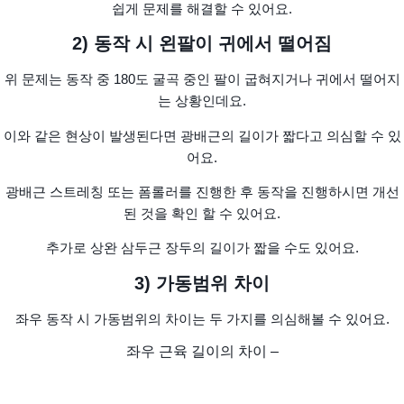
쉽게 문제를 해결할 수 있어요.
2) 동작 시 왼팔이 귀에서 떨어짐
위 문제는 동작 중 180도 굴곡 중인 팔이 굽혀지거나 귀에서 떨어지
는 상황인데요.
이와 같은 현상이 발생된다면 광배근의 길이가 짧다고 의심할 수 있
어요.
광배근 스트레칭 또는 폼롤러를 진행한 후 동작을 진행하시면 개선
된 것을 확인 할 수 있어요.
추가로 상완 삼두근 장두의 길이가 짧을 수도 있어요.
3) 가동범위 차이
좌우 동작 시 가동범위의 차이는 두 가지를 의심해볼 수 있어요.
좌우 근육 길이의 차이 –