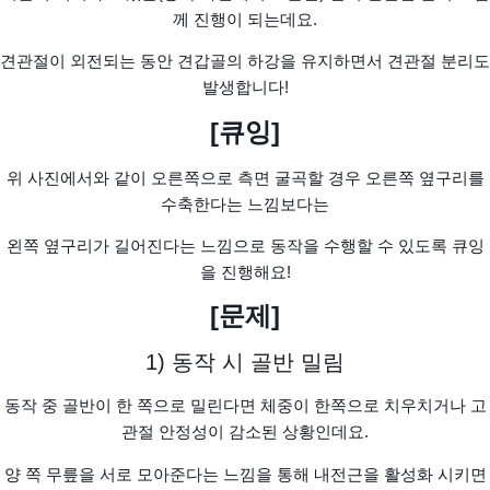
께 진행이 되는데요.
견관절이 외전되는 동안 견갑골의 하강을 유지하면서 견관절 분리도
발생합니다!
[큐잉]
위 사진에서와 같이 오른쪽으로 측면 굴곡할 경우 오른쪽 옆구리를
수축한다는 느낌보다는
왼쪽 옆구리가 길어진다는 느낌으로 동작을 수행할 수 있도록 큐잉
을 진행해요!
[문제]
1) 동작 시 골반 밀림
동작 중 골반이 한 쪽으로 밀린다면 체중이 한쪽으로 치우치거나 고
관절 안정성이 감소된 상황인데요.
양 쪽 무릎을 서로 모아준다는 느낌을 통해 내전근을 활성화 시키면