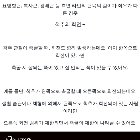
요방형근, 복사근, 광배근 등 측면 라인의 근육의 길이가 좌우가 다
른 경우
척추의 회전 –
척추 관절이 측굴할 때, 회전도 함께 발생하는데요. 이미 한쪽으로
회전이 있다면
측굴 시 잘되는 쪽이 있고 잘 안되는 쪽이 있을 수 있어요.
예를 들면, 척추가 왼쪽으로 측굴할 때 오른쪽으로 회전되는데요.
생활 습관이나 체형에 의해서
왼쪽으로 척추가 회전되어 있는 사람
이라면
오른쪽 회전 범위가 제한되면서 측굴의 제한이 나타날 수 있어요.