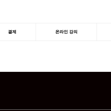
결제
온라인 강의