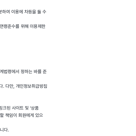
세분하여 이용에 차등을 둘 수
 및 연령준수를 위해 이용제한
 관계법령에서 정하는 바를 준
다. 다만, 개인정보취급방침
링크된 사이트 및 ‘상품
인할 책임이 회원에게 있으
니다.