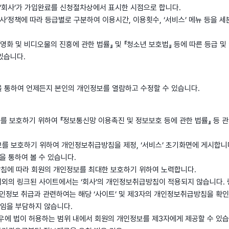
 ‘회사’가 가입완료를 신청절차상에서 표시한 시점으로 합니다.
 ‘회사’정책에 따라 등급별로 구분하여 이용시간, 이용횟수, ‘서비스’ 메뉴 등을 
여 『영화 및 비디오물의 진흥에 관한 법률』 및 『청소년 보호법』 등에 따른 등급
있습니다.
 통하여 언제든지 본인의 개인정보를 열람하고 수정할 수 있습니다.
정보를 보호하기 위하여 『정보통신망 이용촉진 및 정보보호 등에 관한 법률』 등
인정보를 보호하기 위하여 개인정보취급방침을 제정, ‘서비스’ 초기화면에 게시합니
을 통하여 볼 수 있습니다.
급방침에 따라 회원의 개인정보를 최대한 보호하기 위하여 노력합니다.
트’ 이외의 링크된 사이트에서는 ‘회사’의 개인정보취급방침이 적용되지 않습니다. 
개인정보 취급과 관련하여는 해당 ‘사이트’ 및 제3자의 개인정보취급방침을 확
 책임을 부담하지 않습니다.
 경우에 법이 허용하는 범위 내에서 회원의 개인정보를 제3자에게 제공할 수 있습