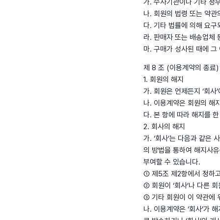
가. 수사기관이나 기타 정
나. 회원의 법령 또는 약
다. 기타 법률에 의해 요구
라. 판매자 또는 배송업체 
마. 구매가 성사된 때에 그
제 8 조 (이용계약의 종료)
1. 회원의 해지
가. 회원은 언제든지 ‘회
나. 이용계약은 회원의 해지
다. 본 항에 따라 해지를
2. 회사의 해지
가. ‘회사’는 다음과 같은
의 방법을 통하여 해지사유
부여할 수 있습니다.
① 제5조 제2항에서 정하
② 회원이 ‘회사’나 다른 
③ 기타 회원이 이 약관에
나. 이용계약은 ‘회사’가