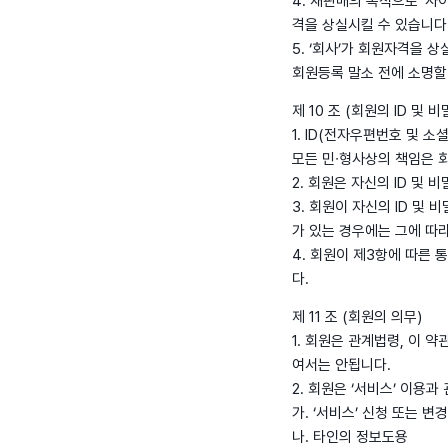
4. 재판매의 목적으로 ‘사
격을 상실시킬 수 있습니다
5. ‘회사’가 회원자격을 
회원등록 말소 전에 소명할
제 10 조 (회원의 ID 및 
1. ID(전자우편번호 및 
모든 민∙형사상의 책임은 
2. 회원은 자신의 ID 및
3. 회원이 자신의 ID 및
가 있는 경우에는 그에 따
4. 회원이 제3항에 따른
다.
제 11 조 (회원의 의무)
1. 회원은 관계법령, 이 
여서는 안됩니다.
2. 회원은 ‘서비스’ 이용
가. ‘서비스’ 신청 또는 변
나. 타인의 정보도용