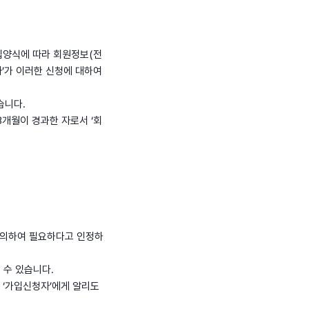
가입양식에 따라 회원정보(전
사’가 이러한 신청에 대하여
습니다.
3개월이 경과한 자로서 ‘회
에 의하여 필요하다고 인정하
 수 있습니다.
를 ‘가입신청자’에게 알리도