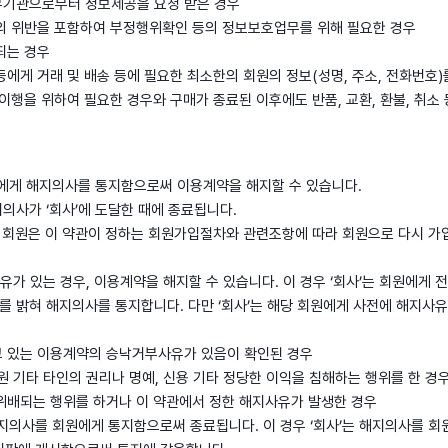
부기관으로부터 정보제공을 요청 받은 경우
관의 위반을 포함하여 부정행위확인 등의 정보보호업무를 위해 필요한 경우
되는 경우
등에게 거래 및 배송 등에 필요한 최소한의 회원의 정보(성명, 주소, 전화번호
 이행을 위하여 필요한 경우와 구매가 종료된 이후에도 반품, 교환, 환불, 취소
사’에게 해지의사를 통지함으로써 이용계약을 해지할 수 있습니다.
의사가 ‘회사’에 도달한 때에 종료됩니다.
 한 회원은 이 약관이 정하는 회원가입절차와 관련조항에 따라 회원으로 다시 가
 사유가 있는 경우, 이용계약을 해지할 수 있습니다. 이 경우 ‘회사’는 회원에게 
를 밝혀 해지의사를 통지합니다. 다만 ‘회사’는 해당 회원에게 사전에 해지사
고 있는 이용계약의 승낙거부사유가 있음이 확인된 경우
회원 기타 타인의 권리나 명예, 신용 기타 정당한 이익을 침해하는 행위를 한 경
 위배되는 행위를 하거나 이 약관에서 정한 해지사유가 발생한 경우
 해지의사를 회원에게 통지함으로써 종료됩니다. 이 경우 ‘회사’는 해지의사를 