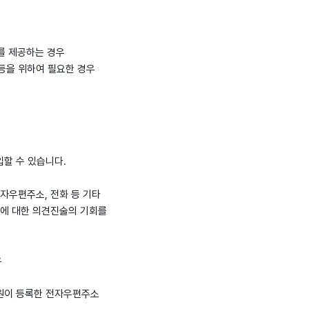
)를 제공하는 경우
 등을 위하여 필요한 경우
입할 수 있습니다.
전자우편주소, 전화 등 기타
유에 대한 의견진술의 기회를
우
회원이 등록한 전자우편주소