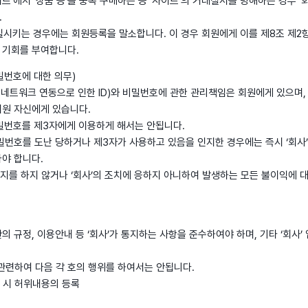
이트’에서 ‘상품 등’을 중복 구매하는 등 ‘사이트’의 거래질서를 방해하는 경우 ‘
.
상실시키는 경우에는 회원등록을 말소합니다. 이 경우 회원에게 이를 제8조 제2항
 기회를 부여합니다.
비밀번호에 대한 의무)
소셜네트워크 연동으로 인한 ID)와 비밀번호에 관한 관리책임은 회원에게 있으며,
회원 자신에게 있습니다.
 비밀번호를 제3자에게 이용하게 해서는 안됩니다.
 비밀번호를 도난 당하거나 제3자가 사용하고 있음을 인지한 경우에는 즉시 ‘회사’
라야 합니다.
 통지를 하지 않거나 ‘회사’의 조치에 응하지 아니하여 발생하는 모든 불이익에 
약관의 규정, 이용안내 등 ‘회사’가 통지하는 사항을 준수하여야 하며, 기타 ‘회사
과 관련하여 다음 각 호의 행위를 하여서는 안됩니다.
경 시 허위내용의 등록