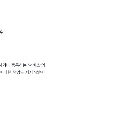
행위
시하거나 등록하는 ‘서비스’의
 어떠한 책임도 지지 않습니