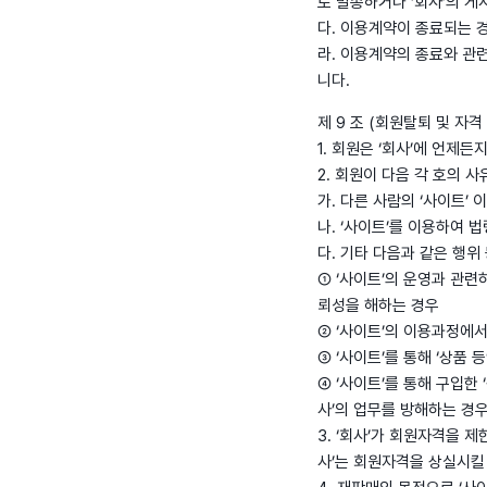
로 발송하거나 ‘회사’의 
다. 이용계약이 종료되는 경
라. 이용계약의 종료와 관
니다.
제 9 조 (회원탈퇴 및 자격
1. 회원은 ‘회사’에 언제
2. 회원이 다음 각 호의 
가. 다른 사람의 ‘사이트
나. ‘사이트’를 이용하여
다. 기타 다음과 같은 행위
① ‘사이트’의 운영과 관련
뢰성을 해하는 경우
② ‘사이트’의 이용과정에서
③ ‘사이트’를 통해 ‘상품
④ ‘사이트’를 통해 구입한
사’의 업무를 방해하는 경
3. ‘회사’가 회원자격을 
사’는 회원자격을 상실시킬