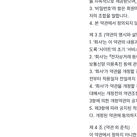
를 지속적으로 제공받으며, 
3. ‘비밀번호’라 함은 회
자의 조합을 말합니다.
4. 본 약관에서 정의되지
제 3 조 (약관의 명시와 설
1. ‘회사’는 이 약관의 
도록 ‘사이트’의 초기 ‘서
2. ‘회사’는 『전자상거래 
보통신망 이용촉진 등에 관
3. ‘회사’가 약관을 개정
전부터 적용일자 전일까지
4. ‘회사’가 약관을 개
대해서는 개정전의 약관조항
3항에 의한 개정약관의 공지
5. 제3항에 따라 공지된 
다. 개정된 약관에 동의하
제 4 조 (약관 외 준칙)
이 약관에서 정하지 아니한