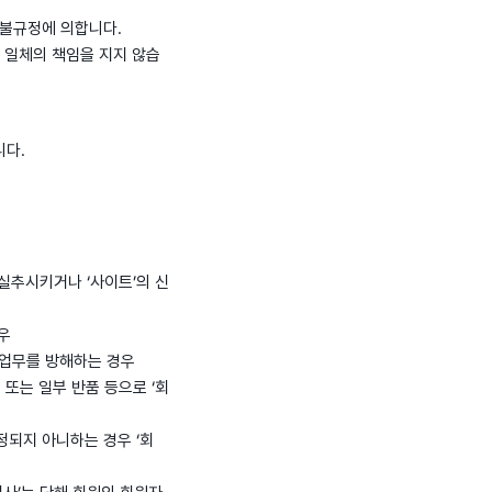
환불규정에 의합니다.
 일체의 책임을 지지 않습
니다.
 실추시키거나 ‘사이트’의 신
우
의 업무를 방해하는 경우
 또는 일부 반품 등으로 ‘회
정되지 아니하는 경우 ‘회