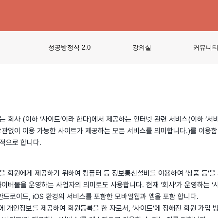
성공방정식 2.0
강의실
커뮤니
 회사 (이하 ‘사이트’이라 한다)에서 제공하는 인터넷 관련 서비스(이하 ‘서비
상관없이 이용 가능한 사이트가 제공하는 모든 서비스를 의미합니다.)를 이용함
적으로 합니다.
가 상품을 회원에게 제공하기 위하여 컴퓨터 등 정보통신설비를 이용하여 ‘상품 등’
이버몰을 운영하는 사업자의 의미로도 사용합니다. 현재 ‘회사’가 운영하는 ‘사이트
안드로이드, iOS 환경의 서비스를 포함한 모바일웹과 앱을 포함 합니다.
이트’에 개인정보를 제공하여 회원등록을 한 자로서, ‘사이트’에 정해진 회원 가입 