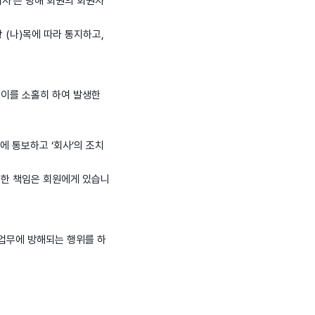
회사’는 당해 회원의 회원자
 (나)목에 따라 통지하고,
 이를 소홀히 하여 발생한
에 통보하고 ‘회사’의 조치
대한 책임은 회원에게 있습니
’ 업무에 방해되는 행위를 하