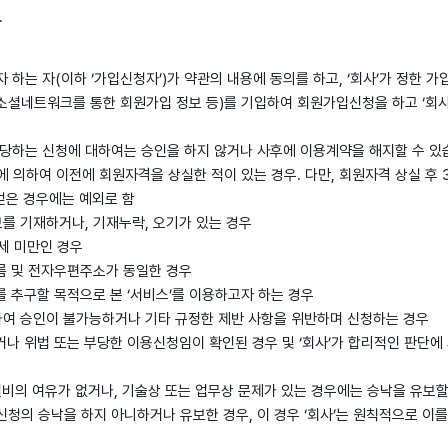
.
자 하는 자(이하 ‘가입신청자’)가 약관의 내용에 동의를 하고, ‘회사’가 정한 
r 소셜네트워크를 통한 회원가입 정보 등)를 기입하여 회원가입신청을 하고 ‘회
에 해당하는 신청에 대하여는 승인을 하지 않거나 사후에 이용계약을 해지할 수 있
관에 의하여 이전에 회원자격을 상실한 적이 있는 경우. 다만, 회원자격 상실 후 
얻은 경우에는 예외로 함
보를 기재하거나, 기재누락, 오기가 있는 경우
4세 미만인 경우
이름 및 전자우편주소가 동일한 경우
를 추구할 목적으로 본 ‘서비스’를 이용하고자 하는 경우
하여 승인이 불가능하거나 기타 규정한 제반 사항을 위반하며 신청하는 경우
되거나 위법 또는 부당한 이용신청임이 확인된 경우 및 ‘회사’가 합리적인 판단
관련 설비의 여유가 없거나, 기술상 또는 업무상 문제가 있는 경우에는 승낙을 유보할
신청의 승낙을 하지 아니하거나 유보한 경우, 이 경우 ‘회사’는 원칙적으로 이