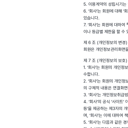
5. 이용계약의 성립시기는
6. ‘회사’는 회원에 대해
있습니다.
7. ‘회사’는 회원에 대하
이나 등급별 제한을 할 수 
제 6 조 (개인정보의 변경)
회원은 개인정보관리화면을
제 7 조 (개인정보의 보호)
1. ‘회사’는 회원의 개인
수합니다.
2. ‘회사’는 회원의 개
의 구체적 내용은 연결화면
3. ‘회사’는 개인정보취
4. ‘회사’의 공식 ‘사이
등’을 제공하는 제3자의 
며, ‘회사’는 이에 대하여
5. ‘회사’는 다음과 같은