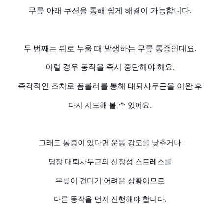
무릎 아래 쿠션을 통해 쉽게 해결이 가능합니다.
두 번째는 뒤로 누울 때 발생하는 무릎 통증인데요.
이럴 경우 동작을 즉시 중단해야 해요.
즉각적인 조치로 폼롤러를 통해 대퇴사두근을 이완 후
다시 시도해 볼 수 있어요.
그래도 통증이 있다면 운동 강도를 낮추거나
당장 대퇴사두근의 신장성 스트레스를
무릎이 견디기 어려운 상황이므로
다른 동작을 먼저 진행해야 합니다.