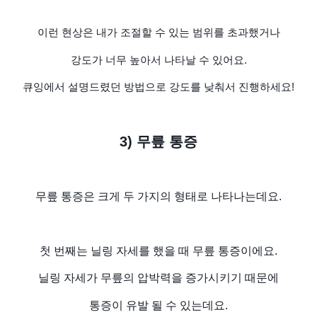
이런 현상은 내가 조절할 수 있는 범위를 초과했거나
강도가 너무 높아서 나타날 수 있어요.
큐잉에서 설명드렸던 방법으로 강도를 낮춰서 진행하세요!
3) 무릎
통증
무릎 통증은 크게 두 가지의 형태로 나타나는데요.
첫 번째는 닐링 자세를 했을 때 무릎 통증이에요.
닐링 자세가 무릎의 압박력을 증가시키기 때문에
통증이 유발 될 수 있는데요.