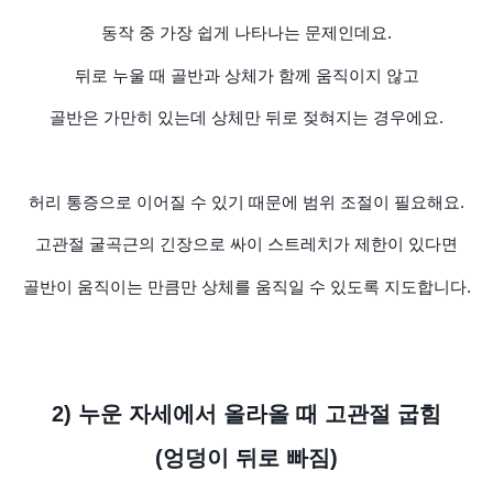
동작 중 가장 쉽게 나타나는 문제인데요.
뒤로 누울 때 골반과 상체가 함께 움직이지 않고
골반은 가만히 있는데 상체만 뒤로 젖혀지는 경우에요.
허리 통증으로 이어질 수 있기 때문에
범위 조절이 필요해요.
고관절 굴곡근의 긴장으로 싸이 스트레치가 제한이 있다면
골반이 움직이는 만큼만 상체를 움직일 수 있도록 지도합니다.
2) 누운 자세에서 올라올 때 고관절 굽힘
(엉덩이 뒤로 빠짐)