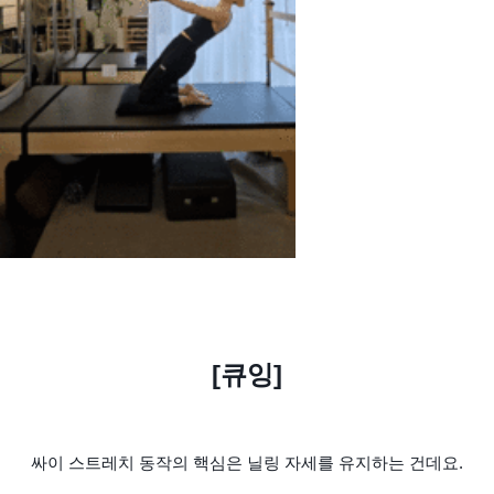
[큐잉]
싸이 스트레치 동작의 핵심은 닐링 자세를 유지하는 건데요.