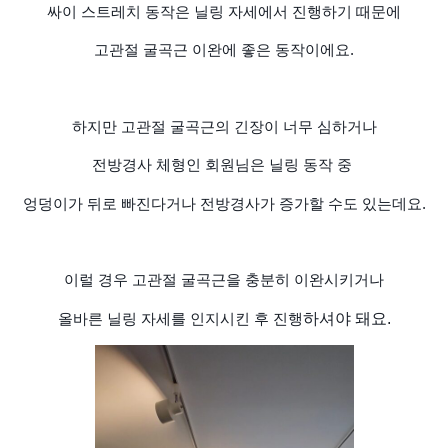
싸이 스트레치 동작은 닐링 자세에서 진행하기 때문에
고관절 굴곡근 이완에 좋은 동작이에요.
하지만 고관절 굴곡근의 긴장이 너무 심하거나
전방경사 체형인 회원님은 닐링 동작 중
엉덩이가 뒤로 빠진다거나 전방경사가 증가할 수도 있는데요.
이럴 경우 고관절 굴곡근을 충분히 이완시키거나
올바른 닐링 자세를 인지시킨 후 진행
하
셔
야 돼요.