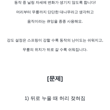
동작 중 닐링 자세에 변화가 생기지 않도록 합니다!
머리부터 무릎까지 단단한 대나무라고 생각하고
움직이라는 큐잉을 종종 사용해요.
강도 설정은 스프링이 강할 수록 동작의 난이도는 쉬워지고,
무릎의 위치가 뒤로 갈 수록 쉬워집니다.
[문제]
1) 뒤로 누울 때 허리 젖혀짐