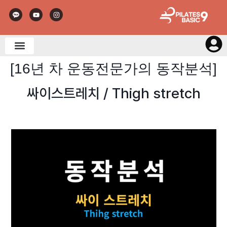
[16년 차 운동전문가의 동작분석]
싸이스트레치 / Thigh stretch