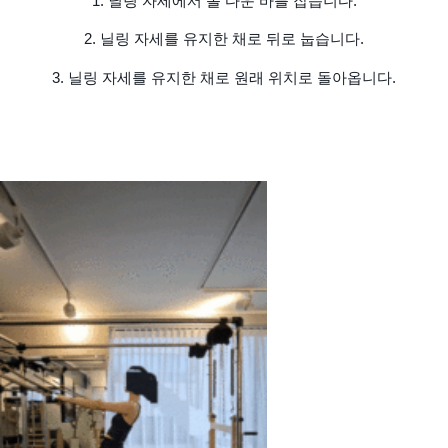
1. 닐링 자세에서 롤 다운 바를 잡습니다.
2. 닐링 자세를 유지한 채로 뒤로 눕습니다.
3. 닐링 자세를 유지한 채로 원래 위치로 돌아옵니다.