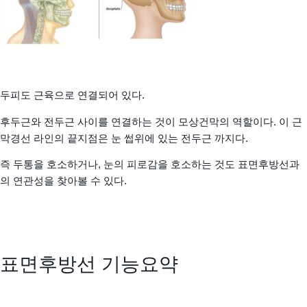
두피도 근육으로 연결되어 있다.
후두근와 전두근 사이를 연결하는 것이 모상건막의 역할이다. 이 근
막경선 라인의 끝지점은 눈 썹위에 있는 전두근 까지다.
즉 두통을 호소하거나, 눈의 피로감을 호소하는 것도 표면후방선과
의 연관성을 찾아볼 수 있다.
표면후방선 기능요약