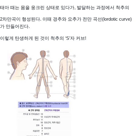
태아 때는 몸을 웅크린 상태로 있다가, 발달하는 과정에서 척추의
2차만곡이 형성된다. 이때 경추와 요추가 전만 곡선(lordotic curve)
가 만들어진다.
이렇게 탄생하게 된 것이 척추의 ‘S’자 커브!