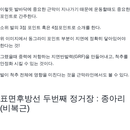
이렇듯 발바닥에 중요한 근막이 지나가기 때문에 운동할때도 중요한
포인트로 간주한다.
소위 발의 3점 포인트 혹은 4점포인트로 소개를 한다.
위 이미지에서 동그라미 포인트 부분이 지면에 정확히 닿아있어야
한다는 것!
그랬을때 중력에 저항하는 지면반발력(GRF)을 만들어내고, 척추를
안정화 시킬 수 있는 것이다.
발이 척추 전체에 영향을 미친다는 것을 근막라인에서도 볼 수 있다.
표면후방선 두번째 정거장 : 종아리
(비복근)