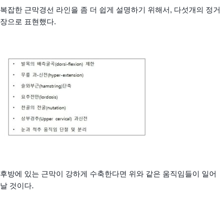
복잡한 근막경선 라인을 좀 더 쉽게 설명하기 위해서, 다섯개의 정거
장으로 표현했다.
후방에 있는 근막이 강하게 수축한다면 위와 같은 움직임들이 일어
날 것이다.