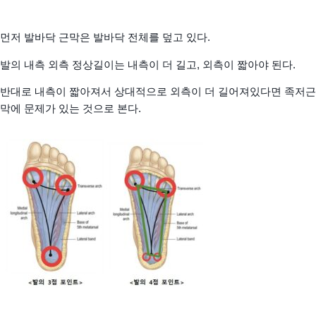
먼저 발바닥 근막은 발바닥 전체를 덮고 있다.
발의 내측 외측 정상길이는 내측이 더 길고, 외측이 짧아야 된다.
반대로 내측이 짧아져서 상대적으로 외측이 더 길어져있다면 족저근
막에 문제가 있는 것으로 본다.