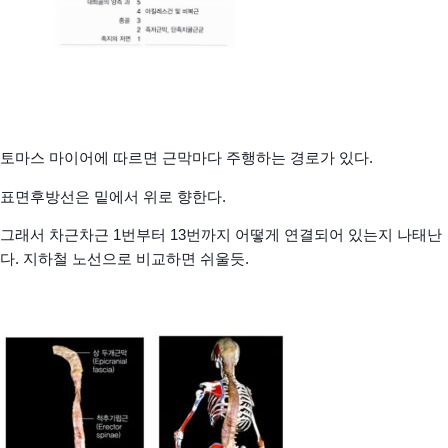
토마스 마이어에 따르면 근막마다 주행하는 경로가 있다.
표면후방선은 밑에서 위로 향한다.
그래서 차근차근 1번부터 13번까지 어떻게 연결되어 있는지 나태난
다. 지하철 노선으로 비교하면 쉬울듯.