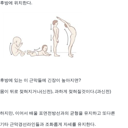
후방에 위치한다.
후방에 있는 이 근막들에 긴장이 높아지면?
몸이 뒤로 젖혀지거나(신전), 과하게 젖혀질것이다.(과신전)
하지만, 이어서 배울 표면전방선과의 균형을 유지하고 또다른
기타 근막경선라인들과 조화롭게 자세를 유지한다.