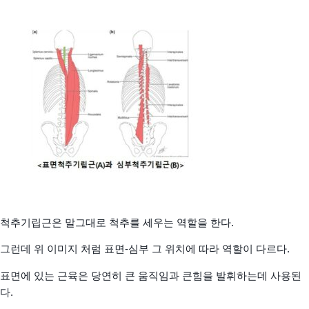
척추기립근은 말그대로 척추를 세우는 역할을 한다.
그런데 위 이미지 처럼 표면-심부 그 위치에 따라 역할이 다르다.
표면에 있는 근육은 당연히 큰 움직임과 큰힘을 발휘하는데 사용된
다.