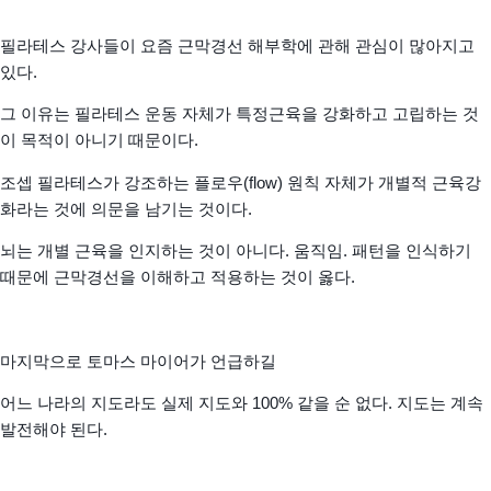
필라테스 강사들이 요즘 근막경선 해부학에 관해 관심이 많아지고
있다.
그 이유는 필라테스 운동 자체가 특정근육을 강화하고 고립하는 것
이 목적이 아니기 때문이다.
조셉 필라테스가 강조하는 플로우(flow) 원칙 자체가 개별적 근육강
화라는 것에 의문을 남기는 것이다.
뇌는 개별 근육을 인지하는 것이 아니다. 움직임. 패턴을 인식하기
때문에 근막경선을 이해하고 적용하는 것이 옳다.
마지막으로 토마스 마이어가 언급하길
어느 나라의 지도라도 실제 지도와 100% 같을 순 없다. 지도는 계속
발전해야 된다.