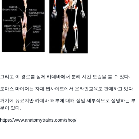
그리고 이 경로를 실제 카데바에서 분리 시킨 모습을 볼 수 있다.
토마스 마이어는 자체 웹사이트에서 온라인교육도 판매하고 있다.
거기에 유료지만 카데바 해부에 대해 정말 세부적으로 설명하는 부
분이 있다.
https://www.anatomytrains.com/shop/