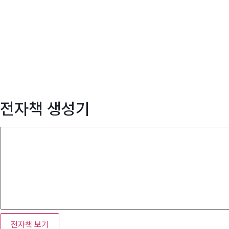
전자책 생성기
전자책 보기