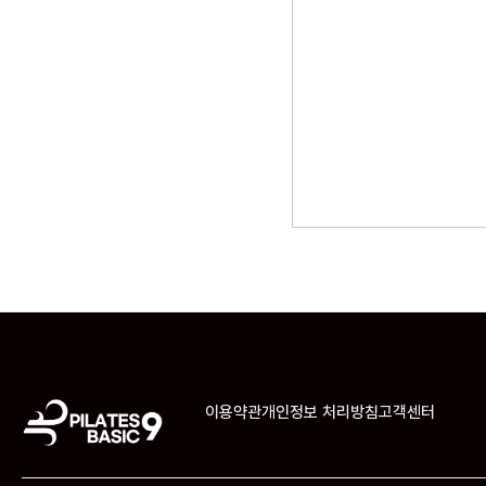
이용약관
개인정보 처리방침
고객센터