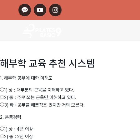
해부학 교육 추천 시스템
1. 해부학 공부에 대한 이해도
1) 상 : 대부분의 근육을 이해하고 있다.
2) 중 : 주로 쓰는 근육만 이해하고 있다.
3) 하 : 공부를 해본적은 있지만 거의 모른다.
2. 운동경력
1) 상 : 4년 이상
2) 중 : 2년 이상