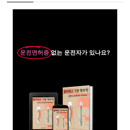
운전면허증
없는 운전자가 있나요?