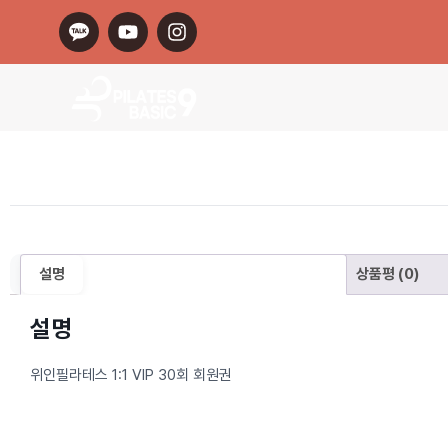
설명
상품평 (0)
설명
위인필라테스 1:1 VIP 30회 회원권