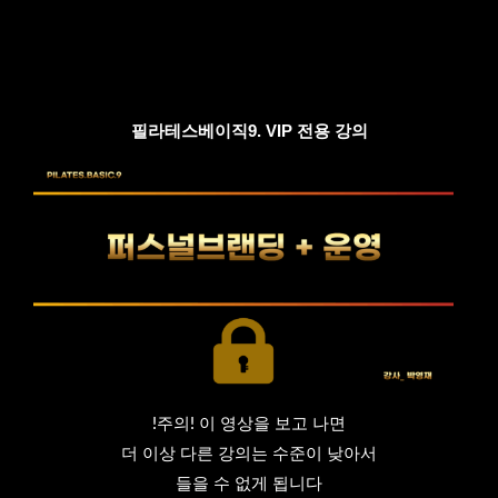
필라테스베이직9. VIP 전용 강의
!주의! 이 영상을 보고 나면
더 이상 다른 강의는 수준이 낮아서
들을 수 없게 됩니다