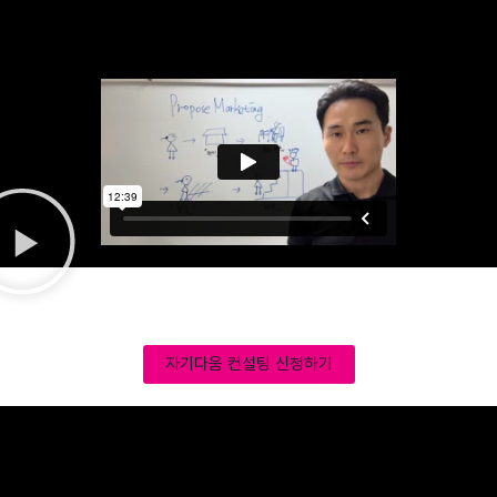
자기다움 컨설팅 신청하기