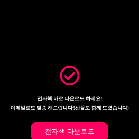
전자책 바로 다운로드 하세요!
이메일로도 발송 해드립니다!(선물도 함께 드렸습니다)
전자책 다운로드