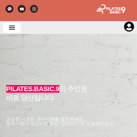
PILATES.BASIC.9
의 주인은
바로 당신입니다.
궁금한 사항은 공지사항을 참조하세요.
문의사항이 있으시면 하단 ‘문의하기’로 제출해주세요.