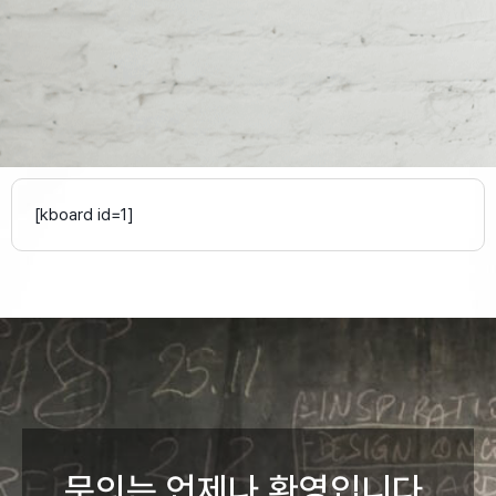
공지사항 확인하기
[kboard id=1]
(아래로 내리세요)
문의는 언제나 환영입니다.