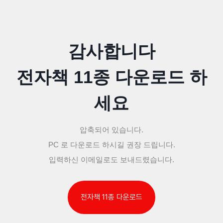
감사합니다
전자책 11종 다운로드 하
세요
압축되어 있습니다.
PC 로 다운로드 하시길 권장 드립니다.
입력하신 이메일로도 보내드렸습니다.
전자책 11종 다운로드